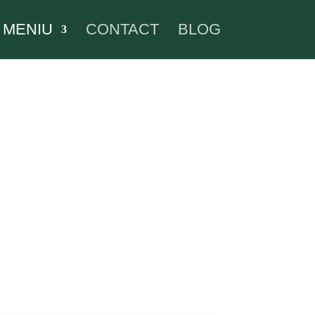
MENIU
CONTACT
BLOG