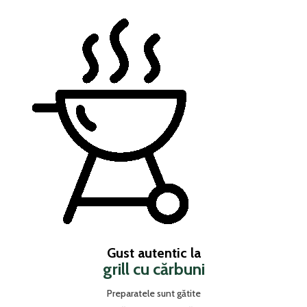
Gust autentic la
grill cu cărbuni
Preparatele sunt gătite