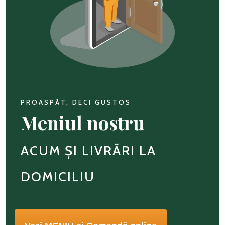
PROASPĂT, DECI GUSTOS
Meniul nostru
ACUM ȘI LIVRĂRI LA
DOMICILIU