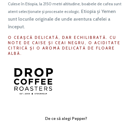
Culese în Etiopia, la 2150 metri altitudine, boabele de cafea sunt
Etiopia și Yemen
atent selecționate și procesate ecologic.
sunt locurile originale de unde aventura cafelei a
început.
O CEAȘCĂ DELICATĂ, DAR ECHILIBRATĂ. CU
NOTE DE CAISE ȘI CEAI NEGRU, O ACIDITATE
CITRICĂ ȘI O AROMĂ DELICATĂ DE FLOARE
ALBĂ.
De ce să alegi Pepper?