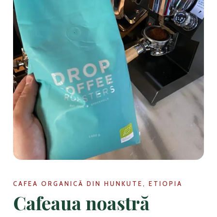
CAFEA ORGANICĂ DIN HUNKUTE, ETIOPIA
Cafeaua noastră