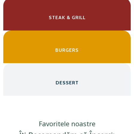
STEAK & GRILL
BURGERS
DESSERT
Favoritele noastre